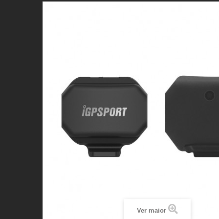
Ver maior