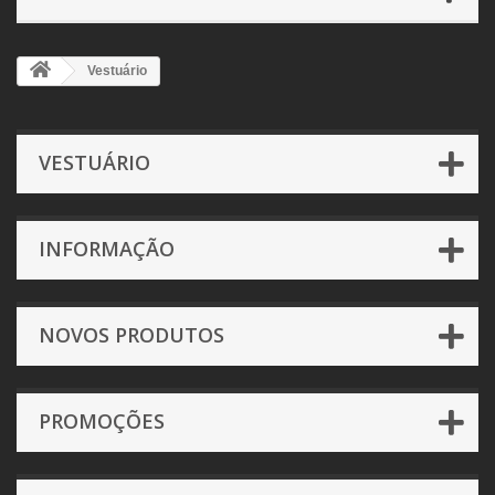
Vestuário
VESTUÁRIO
INFORMAÇÃO
NOVOS PRODUTOS
PROMOÇÕES