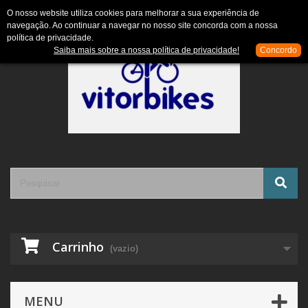
Contacte-nos
Entrar
O nosso website utiliza cookies para melhorar a sua experiência de
navegação. Ao continuar a navegar no nosso site concorda com a nossa
política de privacidade.
Saiba mais sobre a nossa política de privacidade!
Concordo
Carrinho
(vazio)
MENU