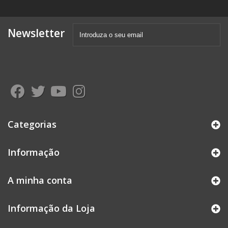
Newsletter
Categorias
Informação
A minha conta
Informação da Loja