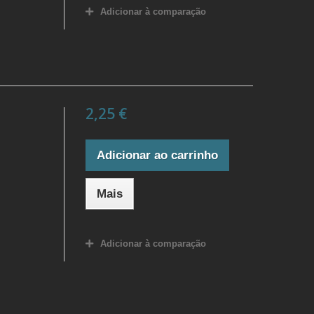
Adicionar à comparação
2,25 €
Adicionar ao carrinho
Mais
Adicionar à comparação