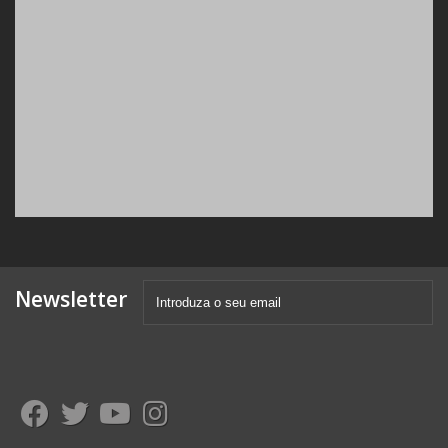
Newsletter