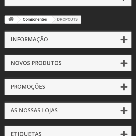
Componentes
DROPOUTS
INFORMAÇÃO
NOVOS PRODUTOS
PROMOÇÕES
AS NOSSAS LOJAS
ETIQUETAS