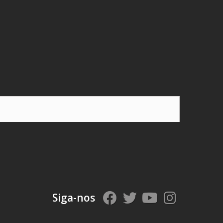
Siga-nos