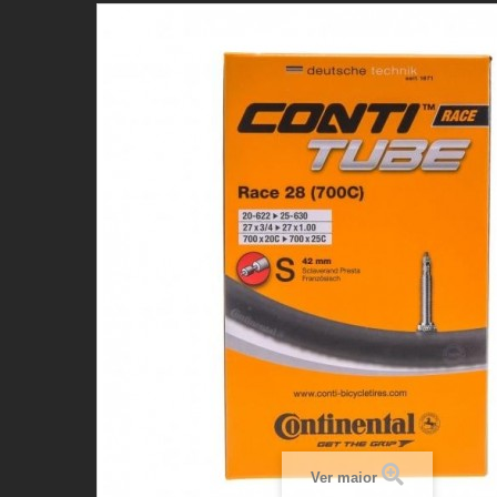
Ver maior