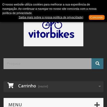
Contacte-nos
Entrar
O nosso website utiliza cookies para melhorar a sua experiência de
navegação. Ao continuar a navegar no nosso site concorda com a nossa
política de privacidade.
Saiba mais sobre a nossa política de privacidade!
Concordo
Carrinho
(vazio)
MENU