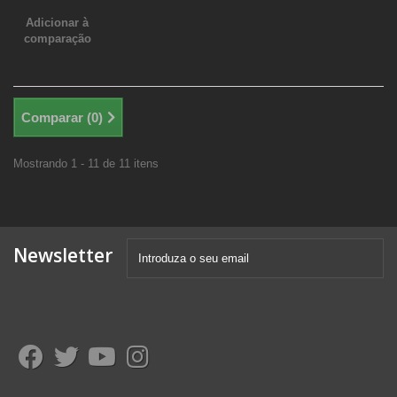
Adicionar à
comparação
Comparar (
0
)
Mostrando 1 - 11 de 11 itens
Newsletter