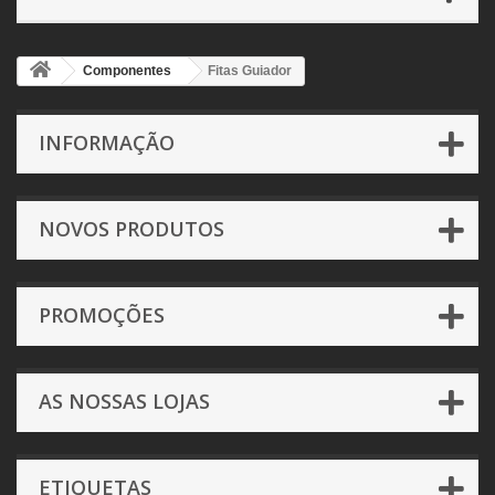
Componentes
Fitas Guiador
INFORMAÇÃO
NOVOS PRODUTOS
PROMOÇÕES
AS NOSSAS LOJAS
ETIQUETAS