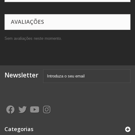
AVALIAÇÕES
Sem avaliações neste momento.
Newsletter
Categorias