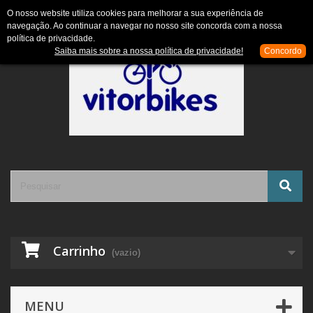
Contacte-nos
Entrar
O nosso website utiliza cookies para melhorar a sua experiência de
navegação. Ao continuar a navegar no nosso site concorda com a nossa
política de privacidade.
Saiba mais sobre a nossa política de privacidade!
Concordo
Carrinho
(vazio)
MENU