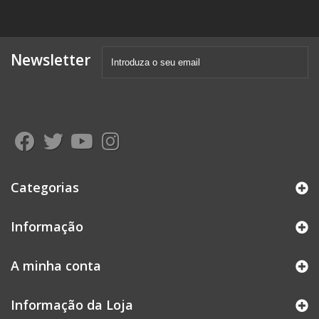
Newsletter
Categorias
Informação
A minha conta
Informação da Loja