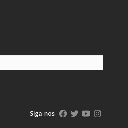
Siga-nos