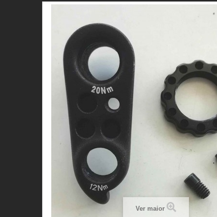
Ver maior