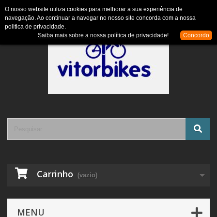
Contacte-nos
Entrar
O nosso website utiliza cookies para melhorar a sua experiência de
navegação. Ao continuar a navegar no nosso site concorda com a nossa
política de privacidade.
Saiba mais sobre a nossa política de privacidade!
Concordo
Carrinho
(vazio)
MENU