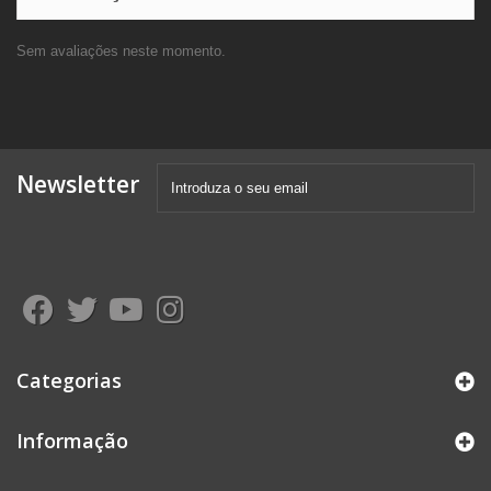
Sem avaliações neste momento.
Newsletter
Categorias
Informação