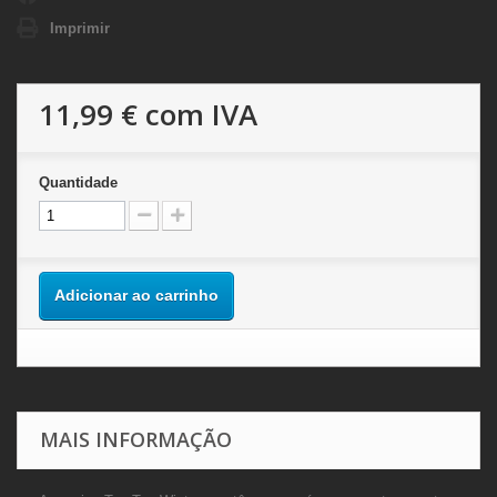
Imprimir
11,99 €
com IVA
Quantidade
Adicionar ao carrinho
MAIS INFORMAÇÃO