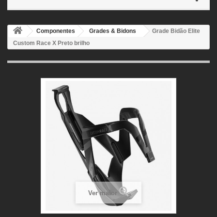
Componentes
Grades & Bidons
Grade Bidão Elite
Custom Race X Preto brilho
Ver maior