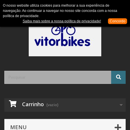
Contacte-nos
Entrar
O nosso website utiliza cookies para melhorar a sua experiência de
navegação. Ao continuar a navegar no nosso site concorda com a nossa
política de privacidade.
Saiba mais sobre a nossa política de privacidade!
Concordo
Carrinho
(vazio)
MENU