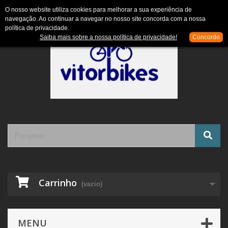
Contacte-nos
Entrar
O nosso website utiliza cookies para melhorar a sua experiência de
navegação. Ao continuar a navegar no nosso site concorda com a nossa
política de privacidade.
Saiba mais sobre a nossa política de privacidade!
Concordo
Carrinho
(vazio)
MENU