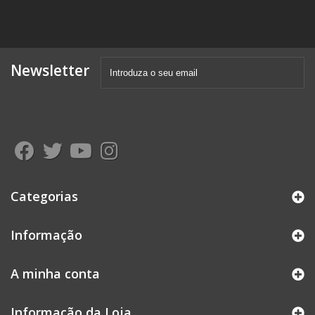
Newsletter
Categorias
Informação
A minha conta
Informação da Loja