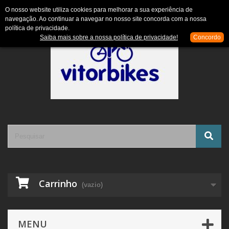
Contacte-nos
Entrar
O nosso website utiliza cookies para melhorar a sua experiência de
navegação. Ao continuar a navegar no nosso site concorda com a nossa
política de privacidade.
Saiba mais sobre a nossa política de privacidade!
Concordo
Carrinho
(vazio)
MENU