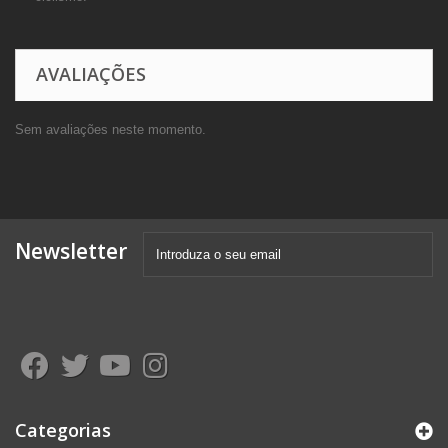
AVALIAÇÕES
Sem avaliações neste momento.
Newsletter
Categorias