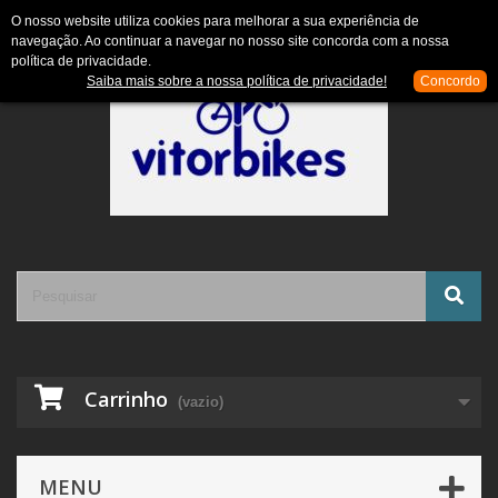
Contacte-nos
Entrar
O nosso website utiliza cookies para melhorar a sua experiência de
navegação. Ao continuar a navegar no nosso site concorda com a nossa
política de privacidade.
Saiba mais sobre a nossa política de privacidade!
Concordo
Carrinho
(vazio)
MENU