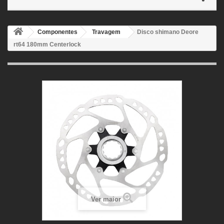
Componentes
Travagem
Disco shimano Deore
rt64 180mm Centerlock
Ver maior